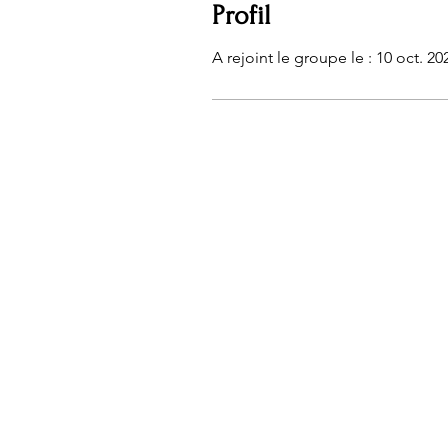
Profil
A rejoint le groupe le : 10 oct. 20