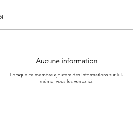
24
Aucune information
Lorsque ce membre ajoutera des informations sur lui-
même, vous les verrez ici.