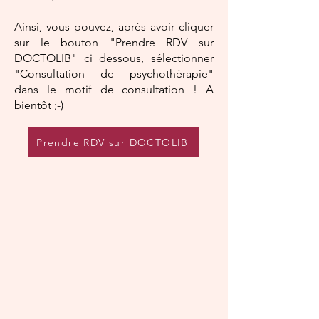
Ainsi, vous pouvez, après avoir cliquer
sur le bouton "Prendre RDV sur
DOCTOLIB" ci dessous, sélectionner
"Consultation de psychothérapie"
dans le motif de consultation ! A
bientôt ;-)
Prendre RDV sur DOCTOLIB