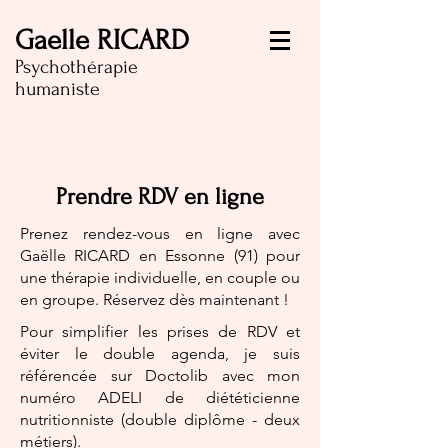
Gaelle RICARD
Psychothérapie
humaniste
Prendre RDV en ligne
Prenez rendez-vous en ligne avec
Gaëlle RICARD en Essonne (91) pour
une thérapie individuelle, en couple ou
en groupe. Réservez dès maintenant !
Pour simplifier les prises de RDV et
éviter le double agenda, je suis
référencée sur Doctolib avec mon
numéro ADELI de diététicienne
nutritionniste (double diplôme - deux
métiers).