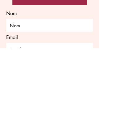
Nom
Email
Envoyer